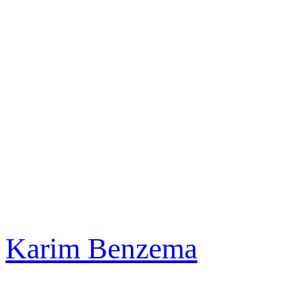
Karim Benzema