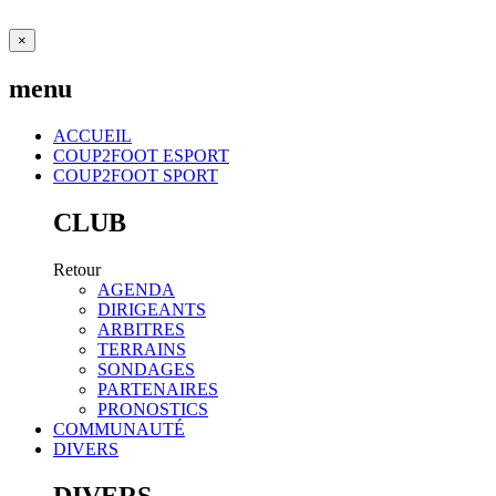
×
menu
ACCUEIL
COUP2FOOT ESPORT
COUP2FOOT SPORT
CLUB
Retour
AGENDA
DIRIGEANTS
ARBITRES
TERRAINS
SONDAGES
PARTENAIRES
PRONOSTICS
COMMUNAUTÉ
DIVERS
DIVERS