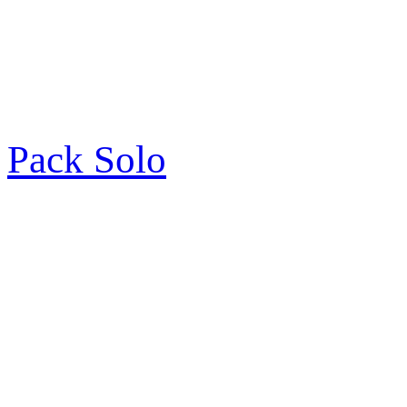
Pack Solo