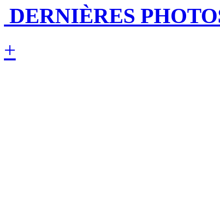
DERNIÈRES PHOTO
+