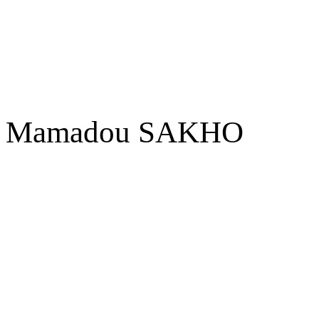
Mamadou SAKHO