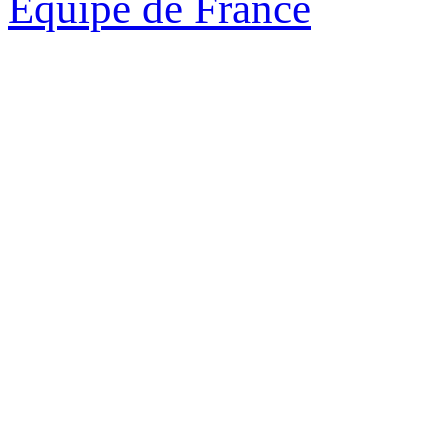
Equipe de France