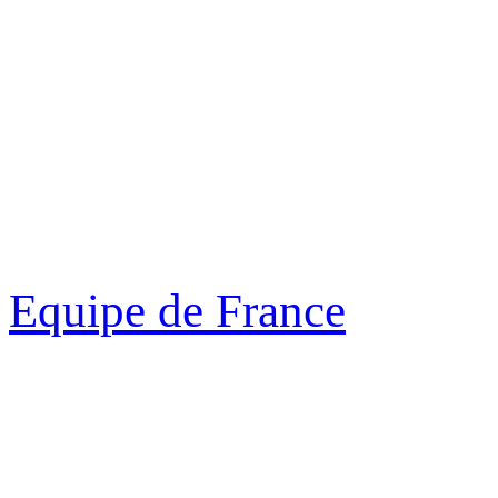
Equipe de France