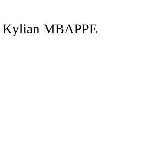
Kylian MBAPPE