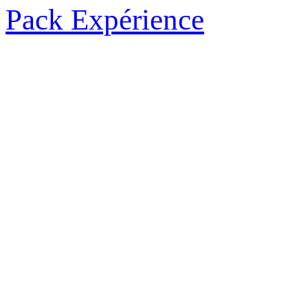
Pack Expérience