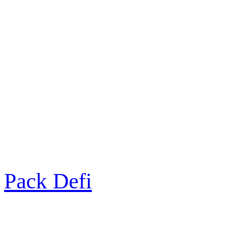
Pack Defi