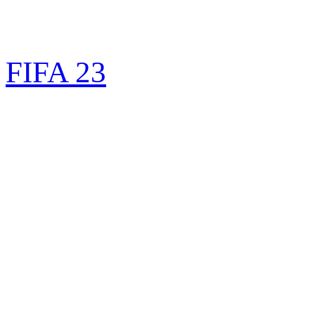
FIFA 23