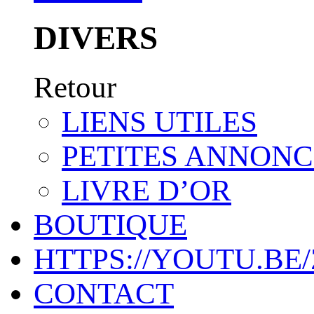
DIVERS
Retour
LIENS UTILES
PETITES ANNONC
LIVRE D’OR
BOUTIQUE
HTTPS://YOUTU.BE
CONTACT