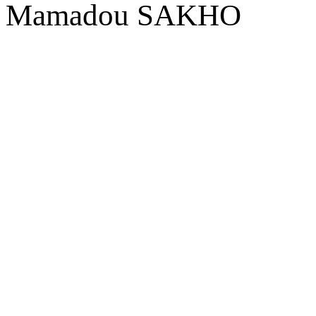
Mamadou SAKHO