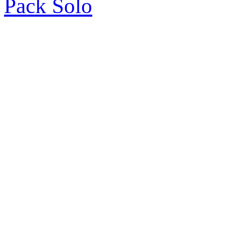
Pack Solo