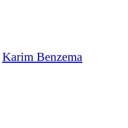
Karim Benzema