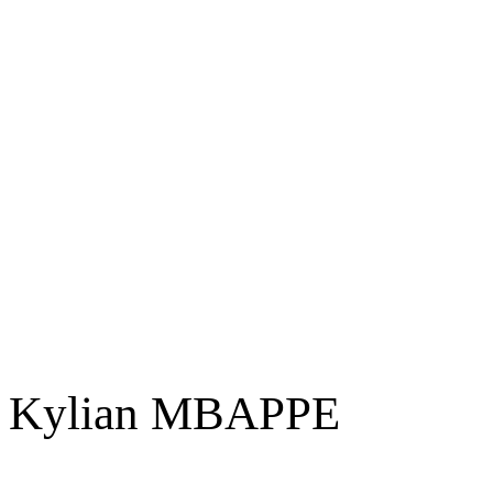
Kylian MBAPPE