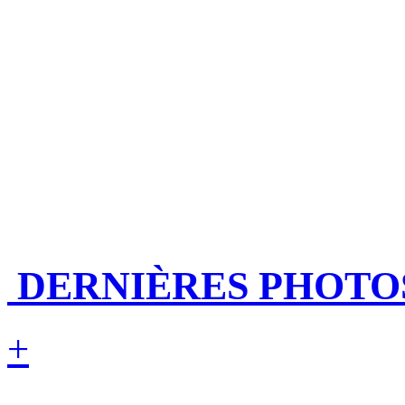
DERNIÈRES PHOTO
+