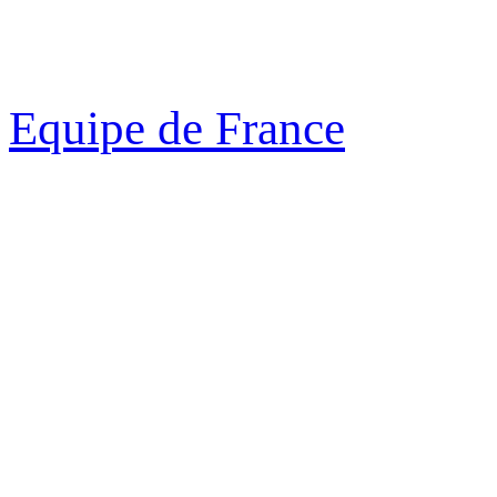
Equipe de France