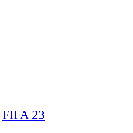
FIFA 23