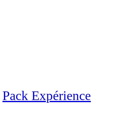
Pack Expérience