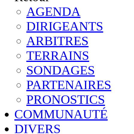
AGENDA
DIRIGEANTS
ARBITRES
TERRAINS
SONDAGES
PARTENAIRES
PRONOSTICS
COMMUNAUTÉ
DIVERS