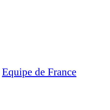
Equipe de France