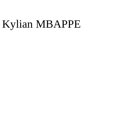
Kylian MBAPPE