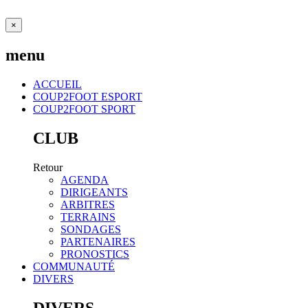
×
menu
ACCUEIL
COUP2FOOT ESPORT
COUP2FOOT SPORT
CLUB
Retour
AGENDA
DIRIGEANTS
ARBITRES
TERRAINS
SONDAGES
PARTENAIRES
PRONOSTICS
COMMUNAUTÉ
DIVERS
DIVERS