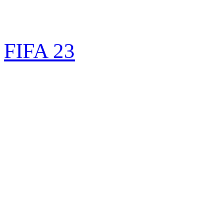
FIFA 23