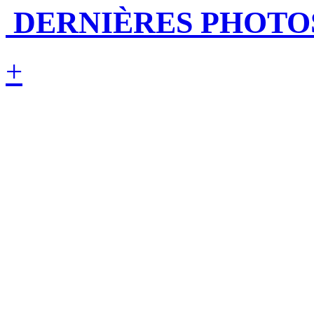
DERNIÈRES PHOTO
+