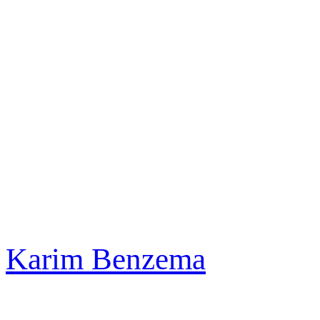
Karim Benzema