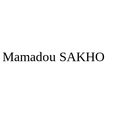
Mamadou SAKHO