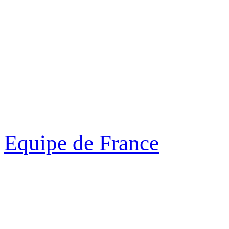
Equipe de France