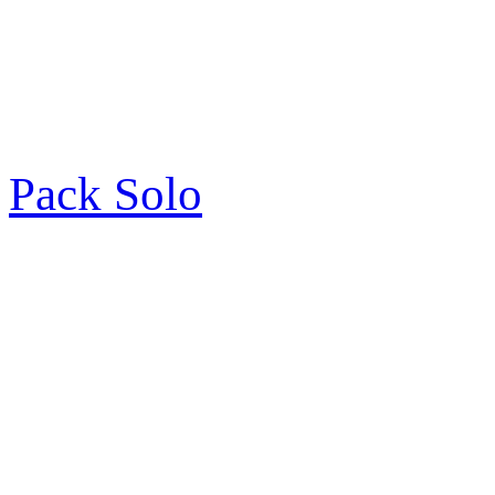
Pack Solo