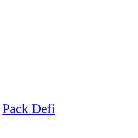
Pack Defi