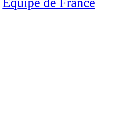
Equipe de France