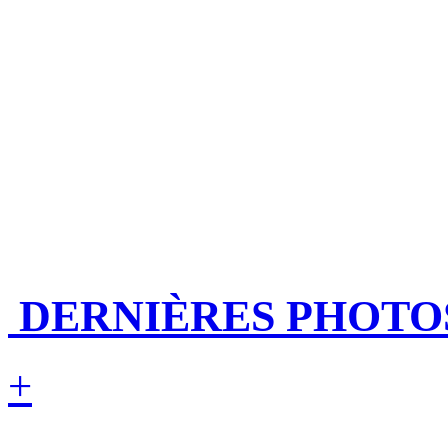
DERNIÈRES PHOTO
+