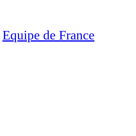
Equipe de France