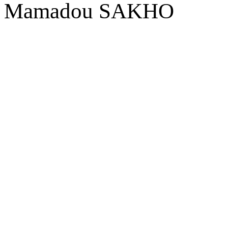
Mamadou SAKHO