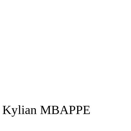
Kylian MBAPPE