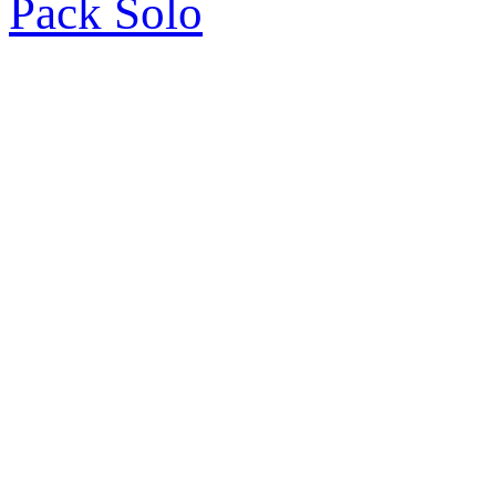
Pack Solo