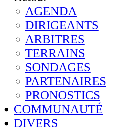
AGENDA
DIRIGEANTS
ARBITRES
TERRAINS
SONDAGES
PARTENAIRES
PRONOSTICS
COMMUNAUTÉ
DIVERS