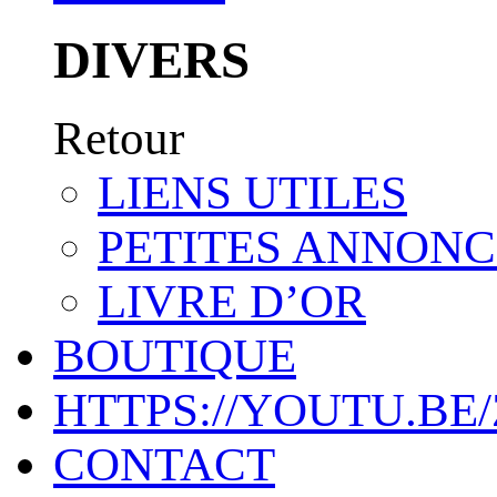
DIVERS
Retour
LIENS UTILES
PETITES ANNONC
LIVRE D’OR
BOUTIQUE
HTTPS://YOUTU.BE
CONTACT