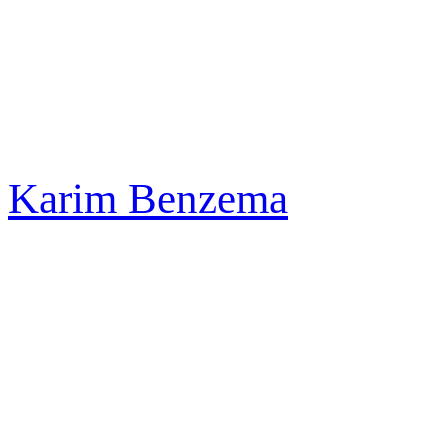
Karim Benzema