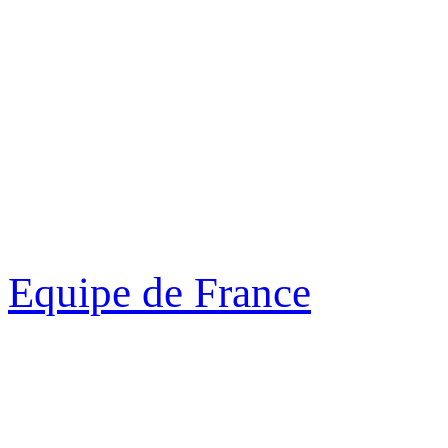
Equipe de France