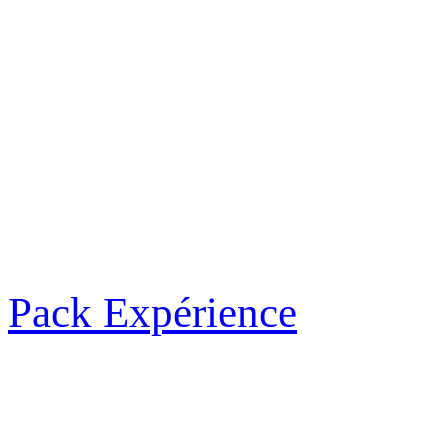
Pack Expérience