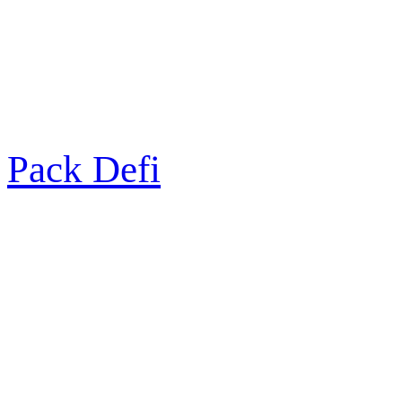
Pack Defi