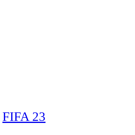
FIFA 23