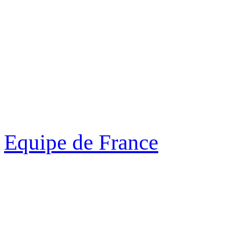
Equipe de France