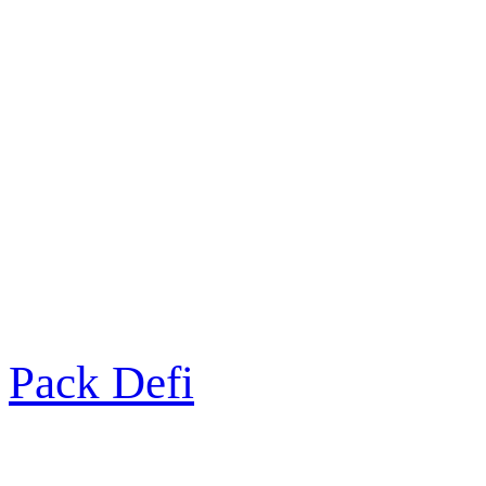
Pack Defi