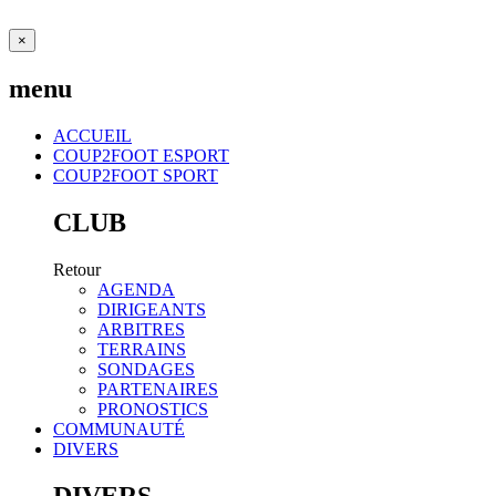
×
menu
ACCUEIL
COUP2FOOT ESPORT
COUP2FOOT SPORT
CLUB
Retour
AGENDA
DIRIGEANTS
ARBITRES
TERRAINS
SONDAGES
PARTENAIRES
PRONOSTICS
COMMUNAUTÉ
DIVERS
DIVERS