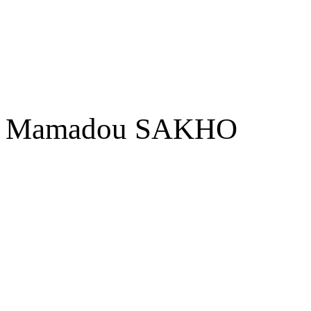
Mamadou SAKHO