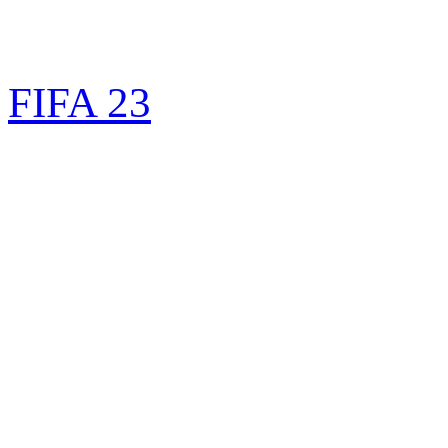
FIFA 23