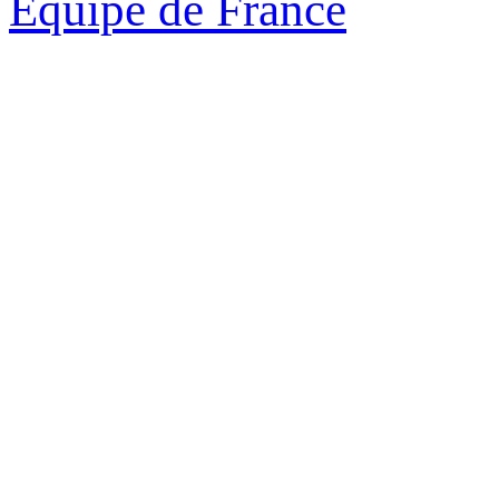
Equipe de France