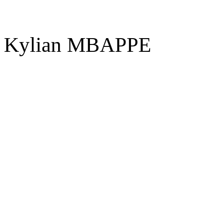
Kylian MBAPPE