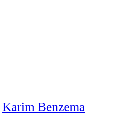
Karim Benzema