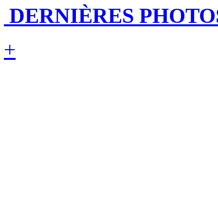
DERNIÈRES PHOTO
+