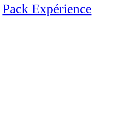
Pack Expérience