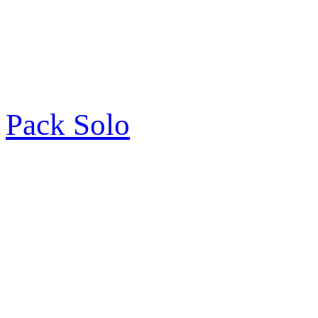
Pack Solo