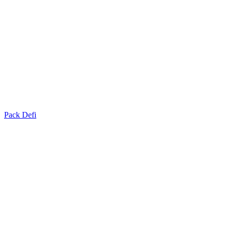
Pack Defi