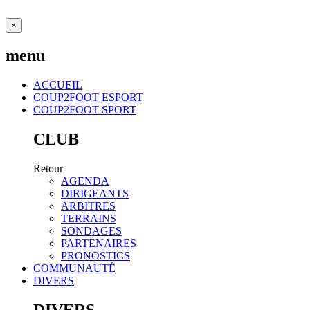
×
menu
ACCUEIL
COUP2FOOT ESPORT
COUP2FOOT SPORT
CLUB
Retour
AGENDA
DIRIGEANTS
ARBITRES
TERRAINS
SONDAGES
PARTENAIRES
PRONOSTICS
COMMUNAUTÉ
DIVERS
DIVERS