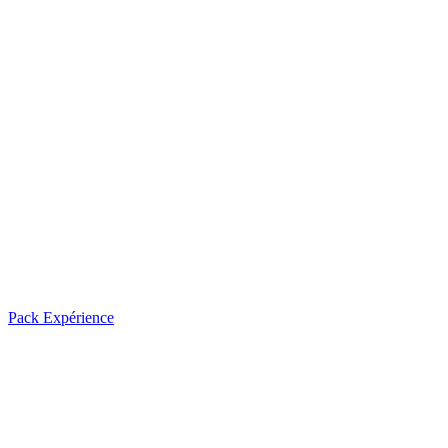
Pack Expérience