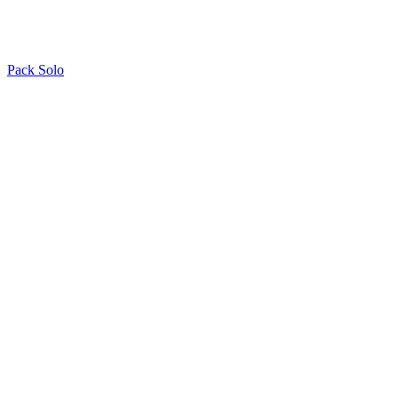
Pack Solo