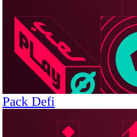
Pack Defi