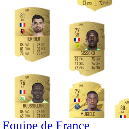
Equipe de France