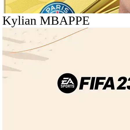
Kylian MBAPPE