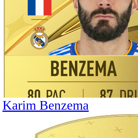
Karim Benzema