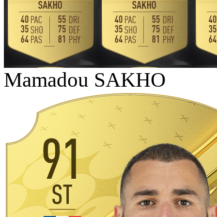
Mamadou SAKHO