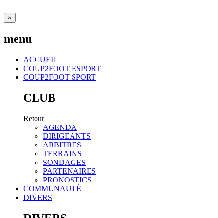
×
menu
ACCUEIL
COUP2FOOT ESPORT
COUP2FOOT SPORT
CLUB
Retour
AGENDA
DIRIGEANTS
ARBITRES
TERRAINS
SONDAGES
PARTENAIRES
PRONOSTICS
COMMUNAUTÉ
DIVERS
DIVERS