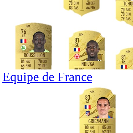
Equipe de France