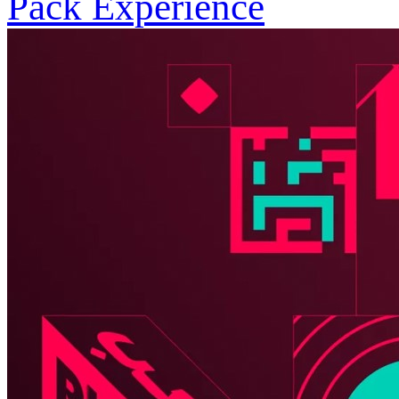
Pack Expérience