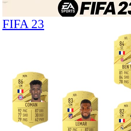
FIFA 23