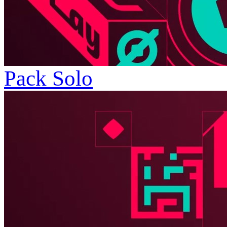
Pack Solo