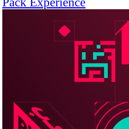
Pack Expérience