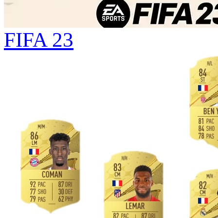
FIFA 23