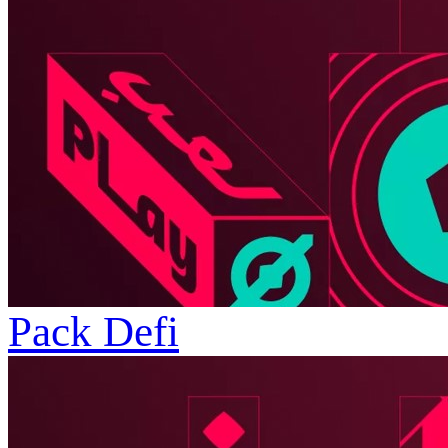
Pack Defi