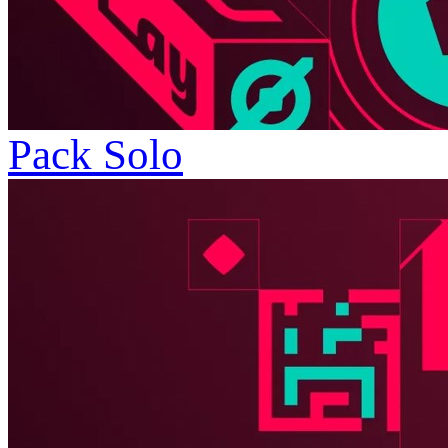
Pack Solo