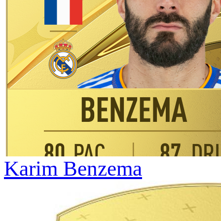
Karim Benzema