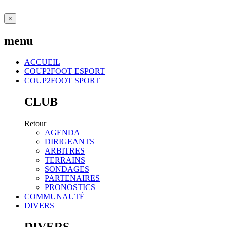
×
menu
ACCUEIL
COUP2FOOT ESPORT
COUP2FOOT SPORT
CLUB
Retour
AGENDA
DIRIGEANTS
ARBITRES
TERRAINS
SONDAGES
PARTENAIRES
PRONOSTICS
COMMUNAUTÉ
DIVERS
DIVERS