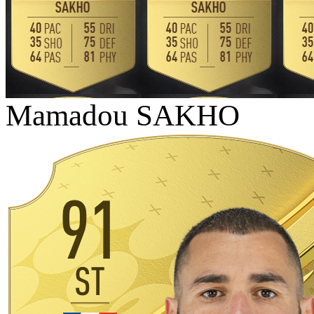
Mamadou SAKHO