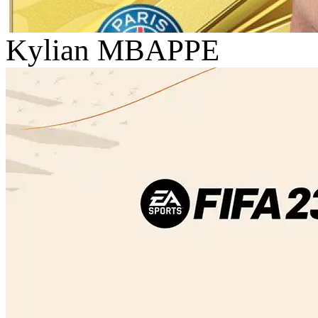
Kylian MBAPPE