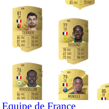
Equipe de France