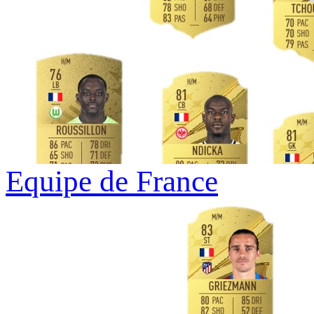
Equipe de France