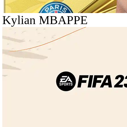
Kylian MBAPPE