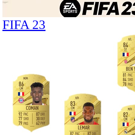
FIFA 23