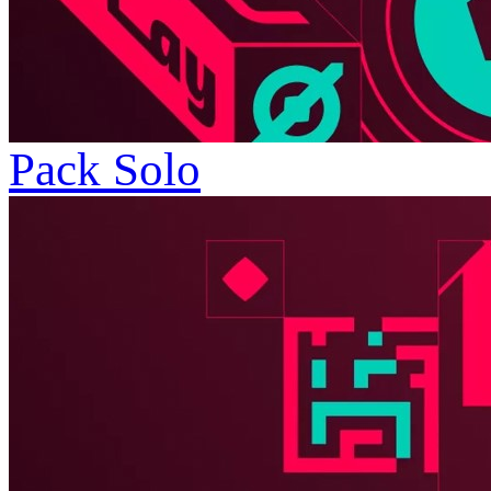
Pack Solo