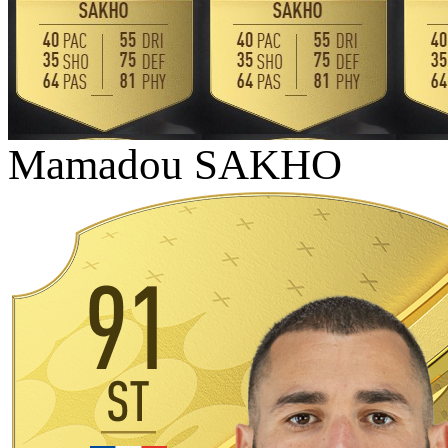
Mamadou SAKHO