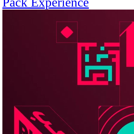
Pack Expérience