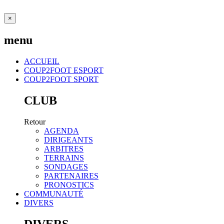
×
menu
ACCUEIL
COUP2FOOT ESPORT
COUP2FOOT SPORT
CLUB
Retour
AGENDA
DIRIGEANTS
ARBITRES
TERRAINS
SONDAGES
PARTENAIRES
PRONOSTICS
COMMUNAUTÉ
DIVERS
DIVERS