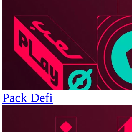
Pack Defi