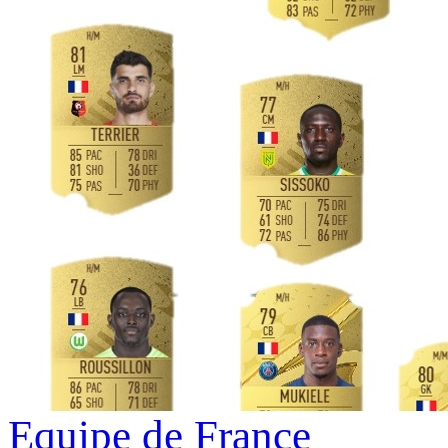
Equipe de France