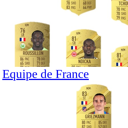
Equipe de France